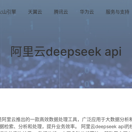
火山引擎
天翼云
腾讯云
华为云
服务与支持
阿里云deepseek api
eek api是阿里云推出的一款高效数据处理工具，广泛应用于大数据分析
索、分析和处理，提升业务效率。 阿里云deepseek api的