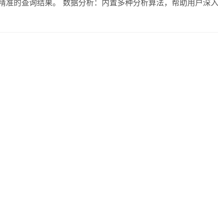
精准的查询结果。 数据分析：内置多种分析算法，帮助用户深
支持实时和批量处理。 如何通过火伞云购买阿里云deepseek