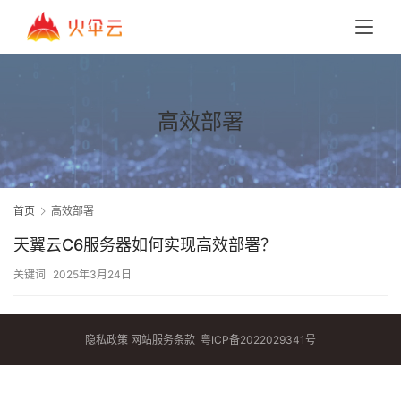
高效部署
首页
高效部署
天翼云C6服务器如何实现高效部署？
关键词
2025年3月24日
隐私政策
网站服务条款
粤ICP备2022029341号