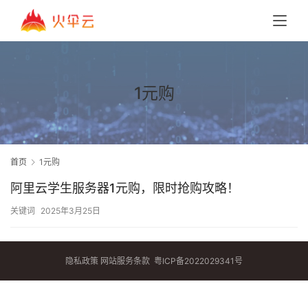
1元购
首页
1元购
阿里云学生服务器1元购，限时抢购攻略！
关键词
2025年3月25日
隐私政策
网站服务条款
粤ICP备2022029341号