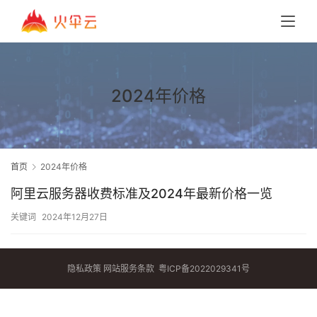
2024年价格
首页
2024年价格
阿里云服务器收费标准及2024年最新价格一览
关键词
2024年12月27日
隐私政策
网站服务条款
粤ICP备2022029341号