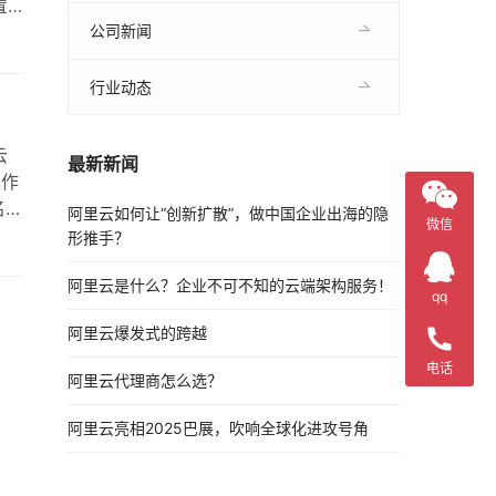
”
析功
公司新闻
行业动态
云
最新新闻
操作
名
阿里云如何让“创新扩散”，做中国企业出海的隐
微信
，
形推手？
阿里云是什么？企业不可不知的云端架构服务！
qq
阿里云爆发式的跨越
电话
阿里云代理商怎么选？
阿里云亮相2025巴展，吹响全球化进攻号角