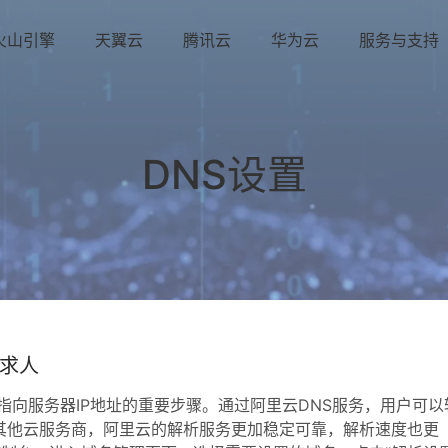
火山引擎
天翼云
腾讯云
华为云
服务与支持
DNS设置
求人
指向服务器IP地址的重要步骤。通过阿里云DNS服务，用户可以
其他云服务商，阿里云的解析服务更加稳定可靠，解析速度也更