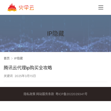
IP隐藏
首页
IP隐藏
腾讯云代理ip购买全攻略
关键词
2025年3月15日
隐私政策
网站服务条款
粤ICP备2022029341号