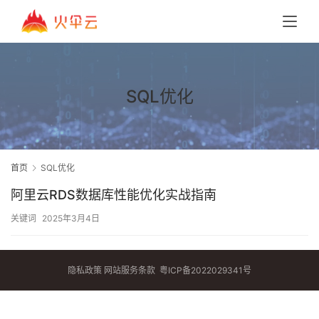
SQL优化
首页
SQL优化
阿里云RDS数据库性能优化实战指南
关键词
2025年3月4日
隐私政策
网站服务条款
粤ICP备2022029341号