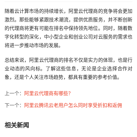
随着云计算市场的持续增长，阿里云代理商的竞争将会更加
激烈。那些能够紧跟技术潮流，提供优质服务，并不断创新
的代理商将更有可能在排名中保持领先地位。同时，随着数
字化转型的深化，中小型企业和创业公司对云服务的需求也
将进一步推动市场的发展。
总结来说，阿里云代理商的排名不仅是实力的体现，也是行
业动态的风向标。了解这些信息，无论是企业选择合作对
象，还是个人关注市场趋势，都具有重要的参考价值。
上一个：
阿里云代理商有哪些？
下一个：
阿里云腾讯云老用户怎么同时享受折扣和返佣
相关新闻