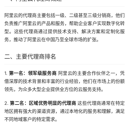
阿里云的代理商主要包括一级、二级甚至三级分销商，他们
负责推广阿里云的产品和服务，帮助企业客户实现数字化转
型。这些代理商通过提供技术支持、解决方案和定制化服
务，推动了阿里云在中国乃至全球市场的扩张。
二、主要代理商排名
1. 
第一名：领军级服务商
 阿里云的主要合作伙伴之一，凭
借深厚的技术背景和丰富的行业经验，他们在市场上的份额
领先，为众多大型企业提供全方位的云服务支持。
2. 
第二名：区域优势明显的代理商
 这些代理商通常在特定
地区拥有强大的渠道资源，通过本地化的服务和理解，满足
不同地域客户的特定需求。