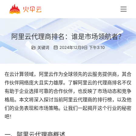
阿里云代理商排名：谁是市场领航者？
关键词
2024年12月9日 下午3:10
在云计算领域，阿里云作为全球领先的云服务提供商，其合
作伙伴网络庞大且实力雄厚。了解阿里云的代理商排名不仅
有助于企业选择可靠的合作伙伴，也反映了市场动态和竞争
格局。本文将深入探讨当前阿里云代理商的排行榜，以及他
们的业务表现和市场策略。让我们一起揭开这个行业的秘密
吧！
一、阿里云代理商概述