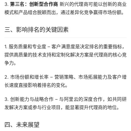
3. 
第三名：创新型合作商
 新兴的代理商可能以创新的商业
模式和产品组合脱颖而出，通过差异化竞争赢得市场份额。
三、影响排名的关键因素
1. 服务质量和专业度 – 客户满意度是决定排名的重要指标，
提供高质量的技术支持和定制化解决方案是代理商的核心竞
争力。
2. 市场份额和增长率 – 营销策略、市场拓展能力及客户增
长速度直接影响着排名的变化。
3. 创新能力与战略合作 – 与阿里云的深度合作，如共同研
发解决方案或参与行业项目，能显著提升代理商的地位。
四、未来展望