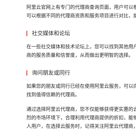
阿里云官网上有专门的代理商查询页面，用户可以
可以根据不同的代理商资质和服务项目进行对比，
社交媒体和论坛
在一些社交媒体和技术论坛上，您可以找到其他用
商的服务质量和信誉度，从而做出更明智的选择。
询问朋友或同行
如果您的朋友或同行已经在使用阿里云服务，可以
找到值得信赖的代理商。
通过选择阿里云代理商，您不仅能够获得更实惠的
烈的市场环境下，合理利用代理商提供的折扣，能
人用户，在选择云服务时，记得关注阿里云代理商