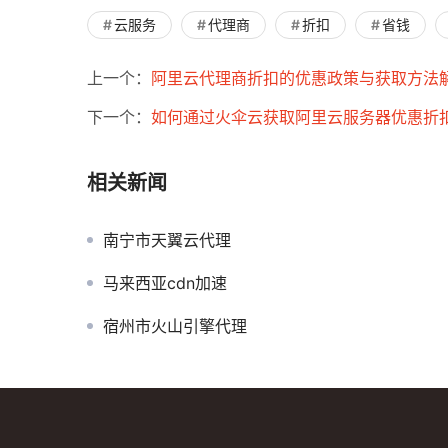
云服务
代理商
折扣
省钱
上一个：
阿里云代理商折扣的优惠政策与获取方法
下一个：
如何通过火伞云获取阿里云服务器优惠折
相关新闻
南宁市天翼云代理
马来西亚cdn加速
宿州市火山引擎代理