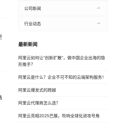
公司新闻
行业动态
更
最新新闻
阿里云如何让“创新扩散”，做中国企业出海的隐
形推手？
阿里云是什么？企业不可不知的云端架构服务！
阿里云爆发式的跨越
略
阿里云代理商怎么选？
阿里云亮相2025巴展，吹响全球化进攻号角