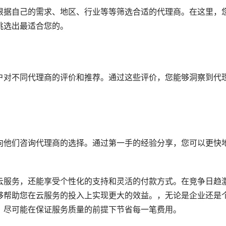
根据自己的需求、地区、行业等等筛选合适的代理商。在这里，
挑选出最适合您的。
户对不同代理商的评价和推荐。通过这些评价，您能够洞察到代
向他们咨询代理商的选择。通过第一手的经验分享，您可以更快
云服务，还能享受个性化的支持和灵活的付款方式。在竞争日趋
够帮助您在云服务的投入上实现更大的效益。，无论是企业还是
，尽可能在保证服务质量的前提下节省每一笔费用。