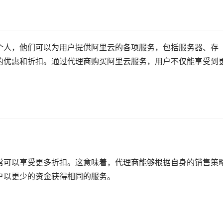
个人，他们可以为用户提供阿里云的各项服务，包括服务器、存
的优惠和折扣。通过代理商购买阿里云服务，用户不仅能享受到
常可以享受更多折扣。这意味着，代理商能够根据自身的销售策
户以更少的资金获得相同的服务。