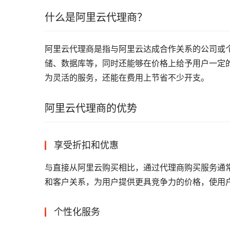
什么是阿里云代理商？
阿里云代理商是指与阿里云达成合作关系的公司或
储、数据库等，同时还能够在价格上给予用户一定
为灵活的服务，还能在费用上节省不少开支。
阿里云代理商的优势
享受折扣和优惠
与直接从阿里云购买相比，通过代理商购买服务通
和客户关系，为用户提供更具竞争力的价格，使用
个性化服务