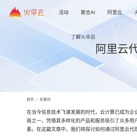
活动
聚合AI
阿里云
了解火伞云
阿里云
首页
关键词
在当今信息技术飞速发展的时代，云计算已成为企
商之一，凭借其多样化的产品和服务吸引了众多用
素。在这篇文章中，我们将探讨如何通过阿里云代