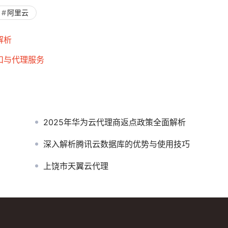
阿里云
解析
扣与代理服务
2025年华为云代理商返点政策全面解析
深入解析腾讯云数据库的优势与使用技巧
上饶市天翼云代理