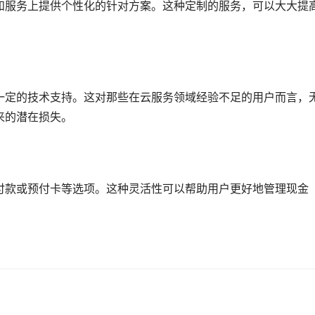
和服务上提供个性化的针对方案。这种定制的服务，可以大大提
一定的技术支持。这对那些在云服务领域经验不足的用户而言，
来的潜在损失。
付款或预付卡等选项。这种灵活性可以帮助用户更好地管理现金