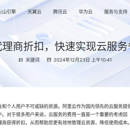
火山引擎
天翼云
腾讯云
华为云
服务与支持
代理商折扣，快速实现云服务
关键词
2024年12月23日 上午10:41
业和个人用户不可或缺的资源。阿里云作为国内领先的云服务提
户。对于很多用户来说，云服务的费用一直是一个重要的考虑因
理商获得折扣，从而帮助您更有效地管理云资源，降低使用成本