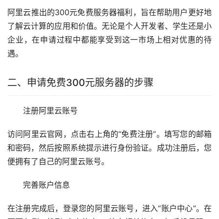
阿里云推出的300元免费服务器福利，旨在帮助用户更好地
了解云计算的应用和价值。无论是个人开发者、学生还是小
企业，在申请过程中都能享受到这一市场上相对优惠的待
遇。
二、申请免费300元服务器的步骤
注册阿里云账号
访问阿里云官网，点击右上角的“免费注册”。填写您的邮箱
和密码，然后按照系统提示进行身份验证。成功注册后，您
便拥有了自己的阿里云账号。
完善账户信息
在注册完成后，登录您的阿里云账号，进入“账户中心”。在