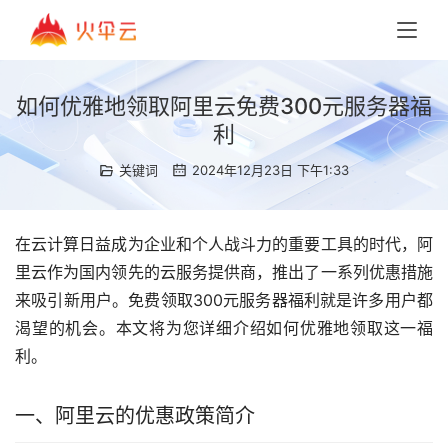
如何优雅地领取阿里云免费300元服务器福
利
关键词
2024年12月23日 下午1:33
在云计算日益成为企业和个人战斗力的重要工具的时代，阿
里云作为国内领先的云服务提供商，推出了一系列优惠措施
来吸引新用户。免费领取300元服务器福利就是许多用户都
渴望的机会。本文将为您详细介绍如何优雅地领取这一福
利。
一、阿里云的优惠政策简介