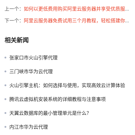
上一个：
如何以更低费用购买阿里云服务器并享受优质服务的攻略
下一个：
阿里云服务器免费试用三个月教程，轻松搭建你的云服务器！
相关新闻
张家口市火山引擎代理
三门峡市华为云代理
火山引擎主机：如何选择与使用，实现高效云计算体验
腾讯云虚拟机安装系统的详细教程与注意事项
天翼云数据库的最小管理单元是什么？
内江市华为云代理