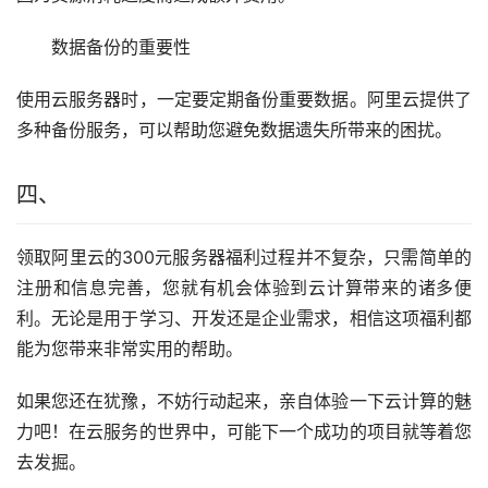
数据备份的重要性
使用云服务器时，一定要定期备份重要数据。阿里云提供了
多种备份服务，可以帮助您避免数据遗失所带来的困扰。
四、
领取阿里云的300元服务器福利过程并不复杂，只需简单的
注册和信息完善，您就有机会体验到云计算带来的诸多便
利。无论是用于学习、开发还是企业需求，相信这项福利都
能为您带来非常实用的帮助。
如果您还在犹豫，不妨行动起来，亲自体验一下云计算的魅
力吧！在云服务的世界中，可能下一个成功的项目就等着您
去发掘。