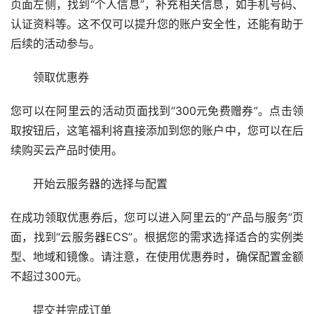
页面左侧，找到“个人信息”，补充相关信息，如手机号码、
认证资料等。这不仅可以提升您的账户安全性，还能有助于
后续的活动参与。
领取优惠券
您可以在阿里云的活动页面找到“300元免费赠券”。点击领
取按钮后，这笔福利将直接添加到您的账户中，您可以在后
续购买云产品时使用。
开始云服务器的选择与配置
在成功领取优惠券后，您可以进入阿里云的“产品与服务”页
面，找到“云服务器ECS”。根据您的需求选择适合的实例类
型、地域和镜像。请注意，在使用优惠券时，确保配置金额
不超过300元。
提交并完成订单