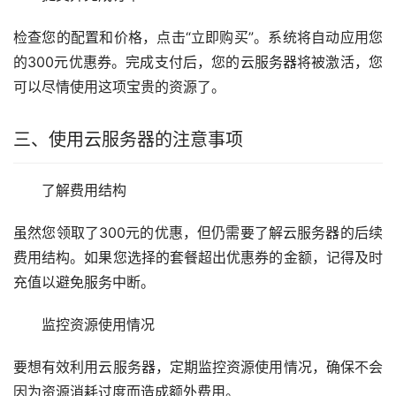
检查您的配置和价格，点击“立即购买”。系统将自动应用您
的300元优惠券。完成支付后，您的云服务器将被激活，您
可以尽情使用这项宝贵的资源了。
三、使用云服务器的注意事项
了解费用结构
虽然您领取了300元的优惠，但仍需要了解云服务器的后续
费用结构。如果您选择的套餐超出优惠券的金额，记得及时
充值以避免服务中断。
监控资源使用情况
要想有效利用云服务器，定期监控资源使用情况，确保不会
因为资源消耗过度而造成额外费用。