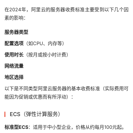
在2024年，阿里云的服务器收费标准主要受到以下几个因
素的影响：
服务器类型
配置选项
（如CPU、内存等）
使用时长
（按月或按小时计费）
网络流量
地区选择
以下是不同类型阿里云服务器的基本收费标准（实际费用可
能因为促销或优惠而有所浮动）：
ECS（弹性计算服务）
标准型ECS
：适用于中小型企业，价格从约每月100元起。