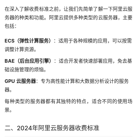
在深入了解收费标准之前，让我们先简单了解一下阿里云服
务器的种类和功能。阿里云提供多种类型的云服务器，主要
包括：
ECS（弹性计算服务）
：适用于各种规模的应用，可以按需
调整计算资源。
BAE（后台应用引擎）
：适合开发者快速部署应用，免去基
础设施管理的烦恼。
GPU 云服务器
：专为高性能计算和大数据分析设计的服务
器。
每种类型的服务器都有其独特的特点，适合不同的使用场
景。
二、2024年阿里云服务器收费标准