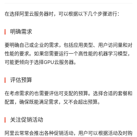
在选择阿里云服务器时，可以根据以下几个步骤进行：
明确需求
要明确自己或企业的需求，包括应用类型、用户访问量和对
性能的要求。如果您需要运行一个高性能的机器学习模型，
可能更倾向于选择GPU云服务器。
评估预算
在考虑需求的也需要评估可支配的预算。选择合适的套餐和
配置，确保既能满足需求，又不会超出预算。
关注促销活动
阿里云常常会推出各种促销活动，用户可以根据活动及时购