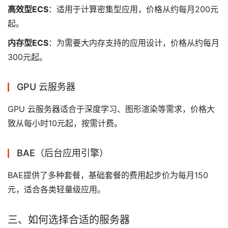
高效型ECS
：适用于计算密集型应用，价格从约每月200元
起。
内存型ECS
：为需要大内存支持的应用设计，价格从约每月
300元起。
GPU 云服务器
GPU 云服务器适合于深度学习、图形渲染等需求，价格大
致从每小时10元起，按需计费。
BAE（后台应用引擎）
BAE提供了多种套餐，基础套餐的费用起步价为每月150
元，适合各类轻量级应用。
三、如何选择合适的服务器