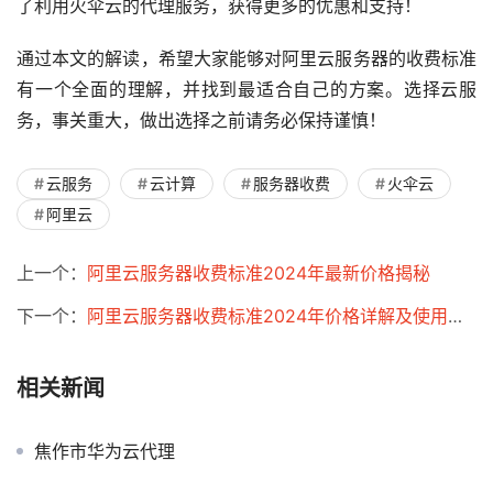
了利用火伞云的代理服务，获得更多的优惠和支持！
通过本文的解读，希望大家能够对阿里云服务器的收费标准
有一个全面的理解，并找到最适合自己的方案。选择云服
务，事关重大，做出选择之前请务必保持谨慎！
云服务
云计算
服务器收费
火伞云
阿里云
上一个：
阿里云服务器收费标准2024年最新价格揭秘
下一个：
阿里云服务器收费标准2024年价格详解及使用技巧
相关新闻
焦作市华为云代理