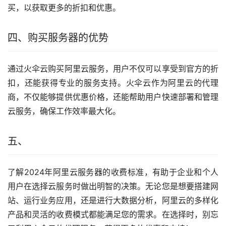
买，以获取更多的折扣和优惠。
四、购买服务器的优势
通过火伞云购买阿里云服务，用户不仅可以享受到官方的折
扣，还能获得专业的服务支持。火伞云作为阿里云的代理
商，不仅能够提供优惠价格，还能帮助用户快速部署和管理
云服务，确保工作效率最大化。
五、
了解2024年阿里云服务器的收费标准，有助于企业和个人
用户在选择云服务时做出明智的决策。无论您是想要搭建网
站、运行业务应用，还是进行大数据分析，阿里云的多样化
产品和灵活的收费模式都能满足您的需求。在选择时，别忘