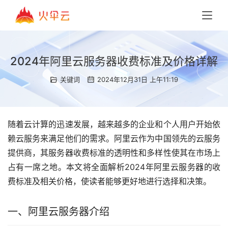
2024年阿里云服务器收费标准及价格详解
关键词
2024年12月31日 上午11:19
随着云计算的迅速发展，越来越多的企业和个人用户开始依
赖云服务来满足他们的需求。阿里云作为中国领先的云服务
提供商，其服务器收费标准的透明性和多样性使其在市场上
占有一席之地。本文将全面解析2024年阿里云服务器的收
费标准及相关价格，使读者能够更好地进行选择和决策。
一、阿里云服务器介绍