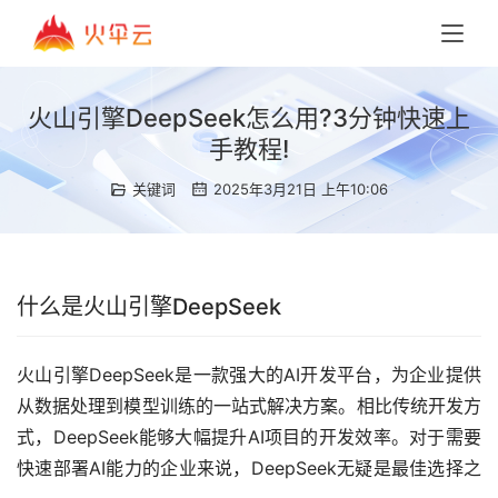
火山引擎DeepSeek怎么用?3分钟快速上
手教程!
关键词
2025年3月21日 上午10:06
什么是火山引擎DeepSeek
火山引擎DeepSeek是一款强大的AI开发平台，为企业提供
从数据处理到模型训练的一站式解决方案。相比传统开发方
式，DeepSeek能够大幅提升AI项目的开发效率。对于需要
快速部署AI能力的企业来说，DeepSeek无疑是最佳选择之