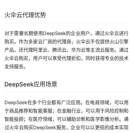
火伞云代理优势
对于需要长期使用DeepSeek的企业用户，通过火伞云进行
购买。作为多家云厂商的代理商，火伞云不仅提供火山引擎
产品，还代理阿里云、腾讯云、华为云等主流云服务。通过
火伞云购买，用户可以享受代理折扣，同时获得专业的技术
支持服务。
DeepSeek应用场景
DeepSeek在多个行业都有广泛应用。在电商领域，可以用
于商品推荐和智能客服；在金融行业，可以用于风险控制和
智能投顾；在医疗领域，可以辅助诊断和医学影像分析。通
过火伞云购买DeepSeek服务，企业可以以更低的成本实现