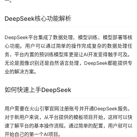
一。
DeepSeek核心功能解析
DeepSeek平台集成了数据处理、模型训练、模型部署等核
心功能。用户可以通过简单的操作完成复杂的数据处理任
务，平台内置的预训练模型库更是让AI开发变得触手可及。
无论是图像识别还是自然语言处理，DeepSeek都能提供专
业的解决方案。
如何快速上手DeepSeek
用户需要在火山引擎官网注册账号并开通DeepSeek服务。
对于新用户来说，从平台提供的模板项目开始，这样可以快
速了解平台的基本操作流程。通过简单的配置，用户就可以
开始自己的第一个AI项目。