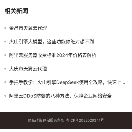
相关新闻
金昌市天翼云代理
火山引擎大模型，这些功能你绝对想不到
阿里云服务器收费标准2024年价格表解析
大庆市天翼云代理
手把手教学：火山引擎DeepSeek使用全攻略，快速上手！
阿里云DDoS防御的八种方法，保障企业网络安全
隐私政策
网站服务条款
粤ICP备2022029341号