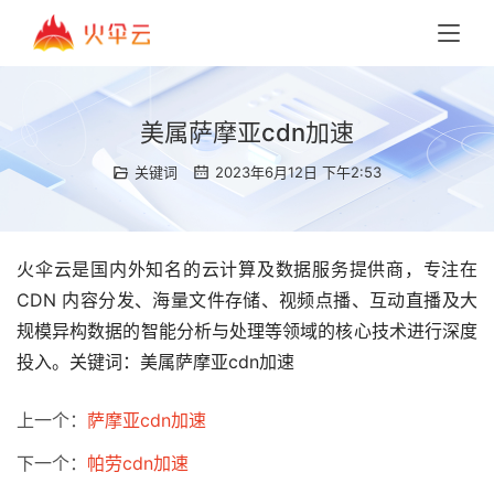
美属萨摩亚cdn加速
关键词
2023年6月12日 下午2:53
火伞云是国内外知名的云计算及数据服务提供商，专注在
CDN 内容分发、海量文件存储、视频点播、互动直播及大
规模异构数据的智能分析与处理等领域的核心技术进行深度
投入。关键词：美属萨摩亚cdn加速
上一个：
萨摩亚cdn加速
下一个：
帕劳cdn加速