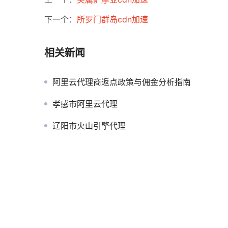
下一个：
所罗门群岛cdn加速
相关新闻
阿里云代理商返点政策与佣金分析指南
孝感市阿里云代理
辽阳市火山引擎代理