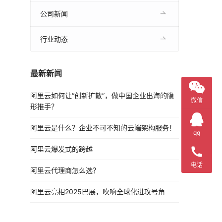
公司新闻
行业动态
最新新闻
阿里云如何让“创新扩散”，做中国企业出海的隐
微信
形推手？
阿里云是什么？企业不可不知的云端架构服务！
qq
阿里云爆发式的跨越
电话
阿里云代理商怎么选？
阿里云亮相2025巴展，吹响全球化进攻号角