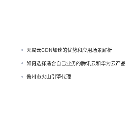
天翼云CDN加速的优势和应用场景解析
如何选择适合自己业务的腾讯云和华为云产品
儋州市火山引擎代理