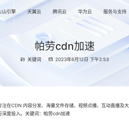
火山引擎
天翼云
腾讯云
华为云
服务与支持
帕劳cdn加速
关键词
2023年6月12日 下午2:53
注在CDN 内容分发、海量文件存储、视频点播、互动直播及
深度投入。关键词：帕劳cdn加速