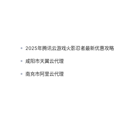
2025年腾讯云游戏火影忍者最新优惠攻略
咸阳市天翼云代理
南充市阿里云代理