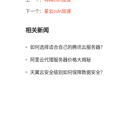
下一个：
星云cdn加速
相关新闻
如何选择适合自己的腾讯云服务器？
阿里云代理服务器价格大揭秘
天翼云安全级别如何保障数据安全？