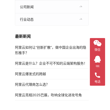
公司新闻
行业动态
最新新闻
阿里云如何让“创新扩散”，做中国企业出海的隐
微信
形推手？
阿里云是什么？企业不可不知的云端架构服务！
qq
阿里云爆发式的跨越
电话
阿里云代理商怎么选？
阿里云亮相2025巴展，吹响全球化进攻号角