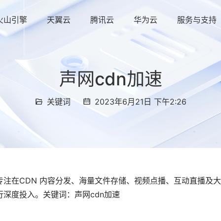
火山引擎
天翼云
腾讯云
华为云
服务与支持
声网cdn加速
关键词
2023年6月21日 下午2:26
注在CDN 内容分发、海量文件存储、视频点播、互动直播及
深度投入。关键词：声网cdn加速