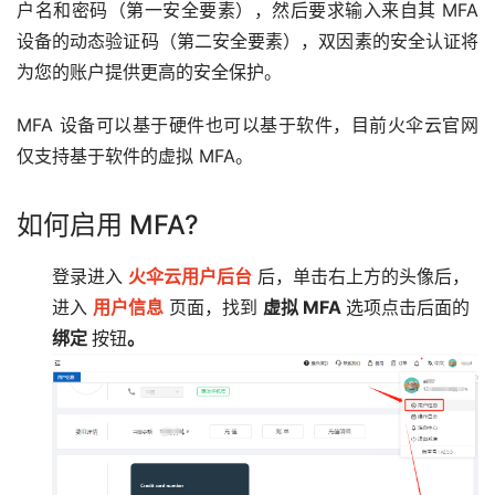
户名和密码（第一安全要素），然后要求输入来自其 MFA 
设备的动态验证码（第二安全要素），双因素的安全认证将
为您的账户提供更高的安全保护。
MFA 设备可以基于硬件也可以基于软件，目前火伞云官网
仅支持基于软件的虚拟 MFA。
如何启用 MFA?
登录进入
火伞云用户后台
后，单击右上方的头像后，
进入
用户信息
页面，
找到
虚拟 MFA
选项点击后面的
绑定
按钮
。