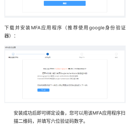
下载并安装MFA应用程序（
推荐使用google身份验证
器
）：
安装成功后即可绑定设备，您可以用该MFA应用程序扫
描二维码，并填写六位验证码数字。