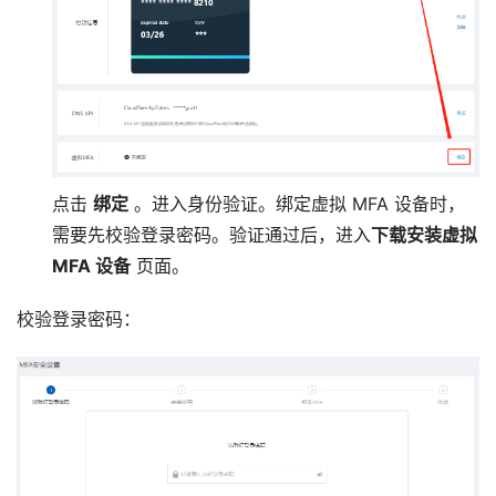
点击
绑定
。进入身份验证。绑定虚拟 MFA 设备时，
需要先校验登录密码。验证通过后，进入
下载安装虚拟
MFA 设备
页面。
校验登录密码：