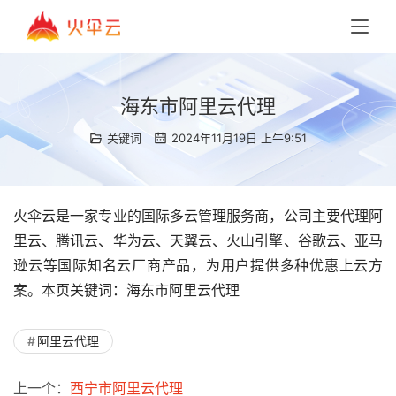
海东市阿里云代理
关键词
2024年11月19日 上午9:51
火伞云是一家专业的国际多云管理服务商，公司主要代理阿
里云、腾讯云、华为云、天翼云、火山引擎、谷歌云、亚马
逊云等国际知名云厂商产品，为用户提供多种优惠上云方
案。本页关键词：海东市阿里云代理
阿里云代理
上一个：
西宁市阿里云代理