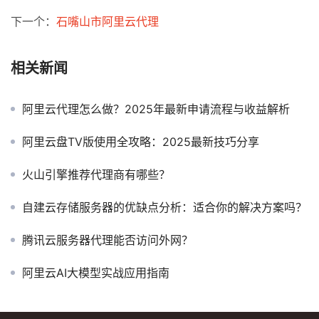
下一个：
石嘴山市阿里云代理
相关新闻
阿里云代理怎么做？2025年最新申请流程与收益解析
阿里云盘TV版使用全攻略：2025最新技巧分享
火山引擎推荐代理商有哪些？
自建云存储服务器的优缺点分析：适合你的解决方案吗？
腾讯云服务器代理能否访问外网？
阿里云AI大模型实战应用指南