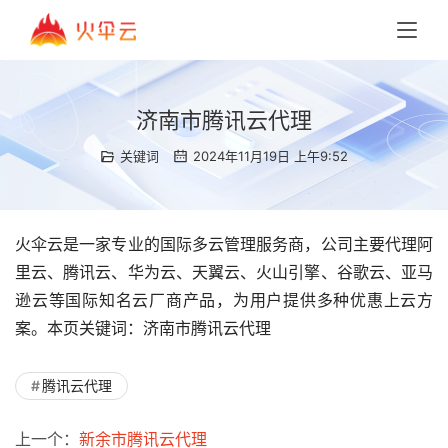
济南市腾讯云代理
关键词
2024年11月19日 上午9:52
火伞云是一家专业的国际多云管理服务商，公司主要代理阿
里云、腾讯云、华为云、天翼云、火山引擎、谷歌云、亚马
逊云等国际知名云厂商产品，为用户提供多种优惠上云方
案。本页关键词：济南市腾讯云代理
腾讯云代理
上一个：
新余市腾讯云代理