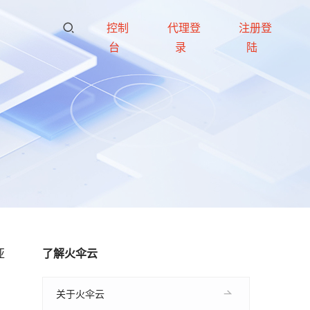
控制
代理登
注册登
台
录
陆
亚
了解火伞云
关于火伞云