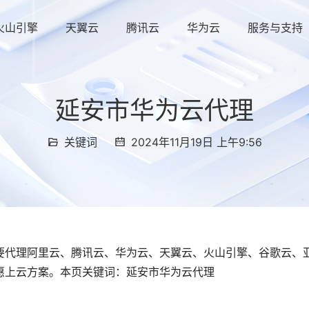
火山引擎
天翼云
腾讯云
华为云
服务与支持
延安市华为云代理
关键词
2024年11月19日 上午9:56
要代理阿里云、腾讯云、华为云、天翼云、火山引擎、谷歌云、
惠上云方案。本页关键词：延安市华为云代理