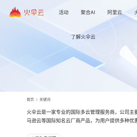
活动
聚合AI
阿里云
了解火伞云
首页
关键词
火伞云是一家专业的国际多云管理服务商，公司主
马逊云等国际知名云厂商产品，为用户提供多种优