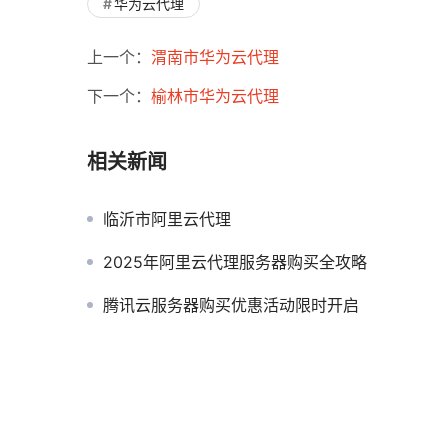
华为云代理
上一个：
渭南市华为云代理
下一个：
榆林市华为云代理
相关新闻
临沂市阿里云代理
2025年阿里云代理服务器购买全攻略
腾讯云服务器购买优惠活动限时开启