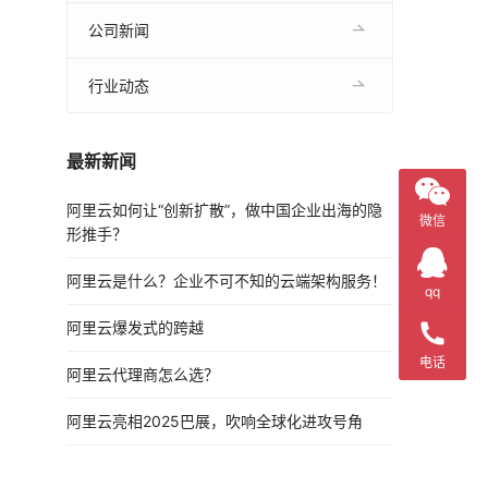
公司新闻
行业动态
最新新闻
阿里云如何让“创新扩散”，做中国企业出海的隐
微信
形推手？
阿里云是什么？企业不可不知的云端架构服务！
qq
阿里云爆发式的跨越
电话
阿里云代理商怎么选？
阿里云亮相2025巴展，吹响全球化进攻号角