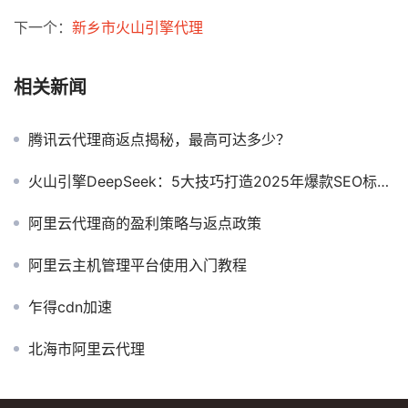
下一个：
新乡市火山引擎代理
相关新闻
腾讯云代理商返点揭秘，最高可达多少？
火山引擎DeepSeek：5大技巧打造2025年爆款SEO标题！
阿里云代理商的盈利策略与返点政策
阿里云主机管理平台使用入门教程
乍得cdn加速
北海市阿里云代理