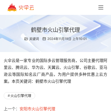
鹤壁市火山引擎代理
关键词
2024年11月19日 上午10:01
火伞云是一家专业的国际多云管理服务商，公司主要代理阿
里云、腾讯云、华为云、天翼云、火山引擎、谷歌云、亚马
逊云等国际知名云厂商产品，为用户提供多种优惠上云方
案。本页关键词：鹤壁市火山引擎代理
火山引擎代理
上一个：
安阳市火山引擎代理