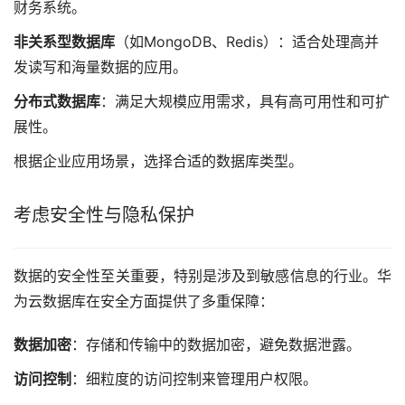
财务系统。
非关系型数据库
（如MongoDB、Redis）：适合处理高并
发读写和海量数据的应用。
分布式数据库
：满足大规模应用需求，具有高可用性和可扩
展性。
根据企业应用场景，选择合适的数据库类型。
考虑安全性与隐私保护
数据的安全性至关重要，特别是涉及到敏感信息的行业。华
为云数据库在安全方面提供了多重保障：
数据加密
：存储和传输中的数据加密，避免数据泄露。
访问控制
：细粒度的访问控制来管理用户权限。