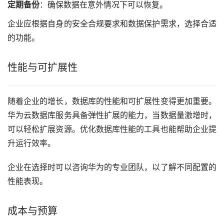
定期备份
：确保数据在意外情况下可以恢复。
企业应根据自身的安全合规要求和数据保护需求，选择合适
的功能。
性能与可扩展性
随着企业的增长，数据库的性能和可扩展性变得更加重要。
华为云数据库服务具备弹性扩展的能力，当数据量激增时，
可以轻松扩展资源。优化数据库性能的工具也能帮助企业提
升运行效率。
企业在选择时可以咨询华为的专业团队，以了解不同配置的
性能表现。
成本与预算