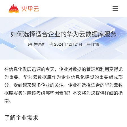
如何选择适合企业的华为云数据库服务
关键词
2024年12月21日 上午11:18
在信息化发展迅速的今天，企业对数据的管理和利用变得尤
为重要。华为云数据库作为企业信息化建设的重要组成部
分，受到越来越多企业的关注。企业在选择适合的华为云数
据库服务时应该考虑哪些因素呢？本文将为您提供详细的指
南。
了解企业需求