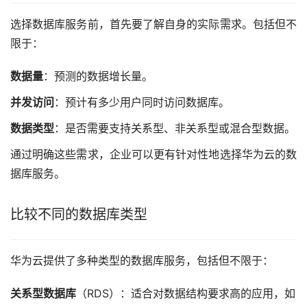
选择数据库服务前，首先要了解自身的实际需求。包括但不
限于：
数据量
：预测的数据增长量。
并发访问
：预计有多少用户同时访问数据库。
数据类型
：是否需要支持关系型、非关系型或混合型数据。
通过明确这些需求，企业可以更有针对性地选择华为云的数
据库服务。
比较不同的数据库类型
华为云提供了多种类型的数据库服务，包括但不限于：
关系型数据库
（RDS）：适合对数据结构要求高的应用，如