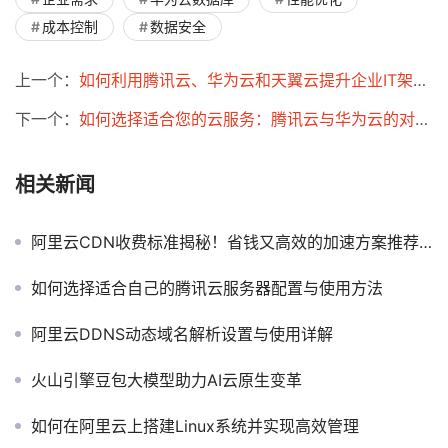
成本控制
数据安全
上一个：
如何利用腾讯云、华为云和天翼云提升企业IT架构的灵活性
下一个：
如何选择适合您的云服务：腾讯云与华为云的对比分析
相关新闻
阿里云CDN收费标准揭秘！省钱又高效的加速方案推荐！
如何选择适合自己的腾讯云服务器配置与使用方法
阿里云DDNS动态域名解析设置与使用详解
火山引擎豆包大模型助力AI云原生变革
如何在阿里云上搭建Linux系统并实现高效管理