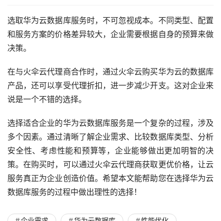
选取华为云数据库服务时，不可忽视成本。不同类型、配置
和服务方案的价格差异较大，企业需要根据自身的预算来做
决策。
在与火伞云代理商合作时，通过火伞云购买华为云的数据库
产品，还可以享受代理折扣，进一步减少开支。这对企业来
说是一个不错的选择。
选择适合企业的华为云数据库服务是一个复杂的过程，涉及
多个因素。通过清晰了解企业需求、比较数据库类型、分析
安全性、考虑性能和预算等，企业能够做出更加明智的决
策。在购买时，可以通过火伞云代理商获取更优价格，让云
服务真正为企业创造价值。希望本文能帮助您在选择华为云
数据库服务的过程中做出理性的选择！
企业需求
华为云数据库
性能优化