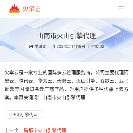
山南市火山引擎代理
关键词
2024年11月19日 上午10:02
火伞云是一家专业的国际多云管理服务商，公司主要代理阿
里云、腾讯云、华为云、天翼云、火山引擎、谷歌云、亚马
逊云等国际知名云厂商产品，为用户提供多种优惠上云方
案。本页关键词：山南市火山引擎代理
火山引擎代理
上一个：
昌都市火山引擎代理