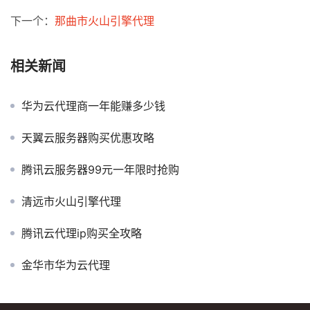
下一个：
那曲市火山引擎代理
相关新闻
华为云代理商一年能赚多少钱
天翼云服务器购买优惠攻略
腾讯云服务器99元一年限时抢购
清远市火山引擎代理
腾讯云代理ip购买全攻略
金华市华为云代理