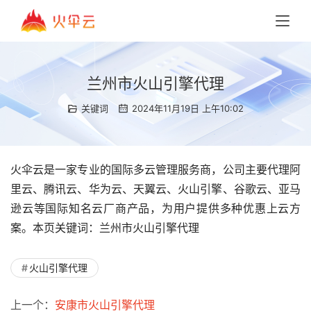
兰州市火山引擎代理
关键词
2024年11月19日 上午10:02
火伞云是一家专业的国际多云管理服务商，公司主要代理阿
里云、腾讯云、华为云、天翼云、火山引擎、谷歌云、亚马
逊云等国际知名云厂商产品，为用户提供多种优惠上云方
案。本页关键词：兰州市火山引擎代理
火山引擎代理
上一个：
安康市火山引擎代理