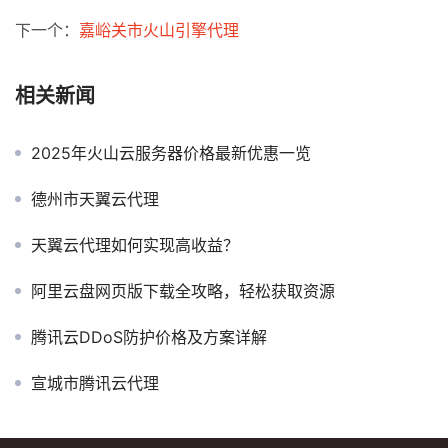
下一个：
嘉峪关市火山引擎代理
相关新闻
2025年火山云服务器价格最新优惠一览
德州市天翼云代理
天翼云代理如何实现高收益？
阿里云盘网页版下载全攻略，轻松获取资源
腾讯云DDoS防护价格及方案详解
宣城市腾讯云代理