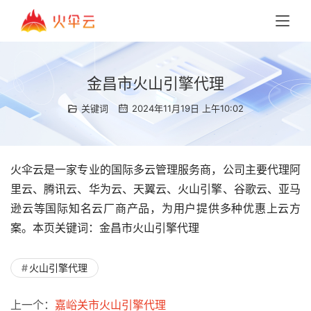
金昌市火山引擎代理
关键词
2024年11月19日 上午10:02
火伞云是一家专业的国际多云管理服务商，公司主要代理阿
里云、腾讯云、华为云、天翼云、火山引擎、谷歌云、亚马
逊云等国际知名云厂商产品，为用户提供多种优惠上云方
案。本页关键词：金昌市火山引擎代理
火山引擎代理
上一个：
嘉峪关市火山引擎代理