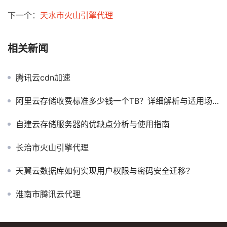
下一个：
天水市火山引擎代理
相关新闻
腾讯云cdn加速
阿里云存储收费标准多少钱一个TB？详细解析与适用场景分析
自建云存储服务器的优缺点分析与使用指南
长治市火山引擎代理
天翼云数据库如何实现用户权限与密码安全迁移？
淮南市腾讯云代理