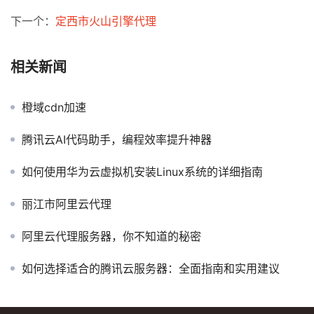
下一个：
定西市火山引擎代理
相关新闻
橙域cdn加速
腾讯云AI代码助手，编程效率提升神器
如何使用华为云虚拟机安装Linux系统的详细指南
丽江市阿里云代理
阿里云代理服务器，你不知道的秘密
如何选择适合的腾讯云服务器：全面指南和实用建议