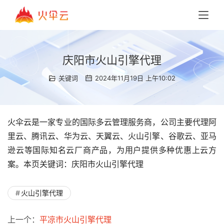
庆阳市火山引擎代理
关键词
2024年11月19日 上午10:02
火伞云是一家专业的国际多云管理服务商，公司主要代理阿
里云、腾讯云、华为云、天翼云、火山引擎、谷歌云、亚马
逊云等国际知名云厂商产品，为用户提供多种优惠上云方
案。本页关键词：庆阳市火山引擎代理
火山引擎代理
上一个：
平凉市火山引擎代理