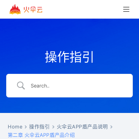
操作指引
Home
操作指引
火伞云APP盾产品说明
第二章 火伞云APP盾产品介绍