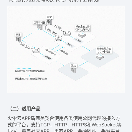
（二）适用产品
火伞云APP盾完美契合使用各类使用公网代理的接入方
式的平台，支持TCP，HTTP，HTTPS和WebSocket等
协议，覆盖社交APP、电商APP、金融网站、手游平台、