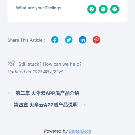
What are your Feelings
Share This Article :
Still stuck? How can we help?
Updated on 2023年8月22日
第二章 火伞云APP盾产品介绍
第四章 火伞云APP盾产品说明
Powered by
BetterDocs