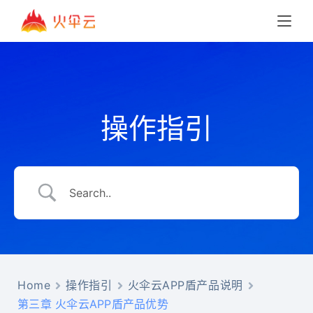
操作指引
Home
操作指引
火伞云APP盾产品说明
第三章 火伞云APP盾产品优势