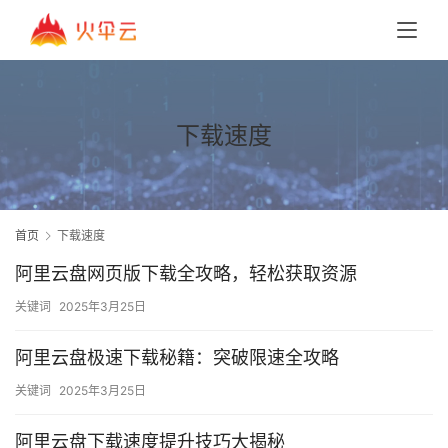
下载速度
首页
下载速度
阿里云盘网页版下载全攻略，轻松获取资源
关键词
2025年3月25日
阿里云盘极速下载秘籍：突破限速全攻略
关键词
2025年3月25日
阿里云盘下载速度提升技巧大揭秘