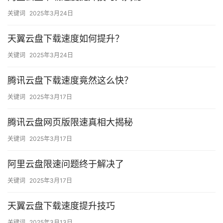
关键词
2025年3月24日
天翼云盘下载速度如何提升？
关键词
2025年3月24日
腾讯云盘下载速度竟然这么快？
关键词
2025年3月17日
腾讯云盘网页版限速真相大揭秘
关键词
2025年3月17日
阿里云盘限速问题终于解决了
关键词
2025年3月17日
天翼云盘下载速度提升技巧
关键词
2025年3月13日