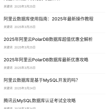
关键词
2025年3月25日
阿里云数据库使用指南：2025年最新操作教程
关键词
2025年3月25日
2025年阿里云PolarDB数据库超值优惠全解析
关键词
2025年3月25日
2025年阿里云PolarDB数据库最新优惠攻略
关键词
2025年3月25日
阿里云数据库是基于MySQL开发的吗？
关键词
2025年3月24日
腾讯云MySQL数据库认证考试全攻略
关键词
2025年3月24日