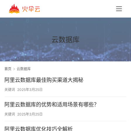
云数据库
首页
云数据库
阿里云数据库最佳购买渠道大揭秘
关键词
2025年3月25日
阿里云数据库的优势和适用场景有哪些？
关键词
2025年3月25日
阿里云数据库优化技巧全解析