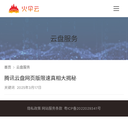
云盘服务
首页
云盘服务
腾讯云盘网页版限速真相大揭秘
关键词
2025年3月17日
隐私政策
网站服务条款
粤ICP备2022029341号