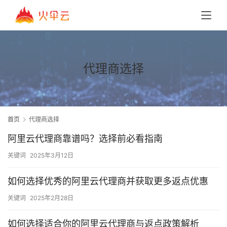
代理商选择
首页
代理商选择
阿里云代理商靠谱吗？选择前必看指南
关键词
2025年3月12日
如何选择优秀的阿里云代理商并获取更多返点优惠
关键词
2025年2月28日
如何选择适合你的阿里云代理商与返点政策解析