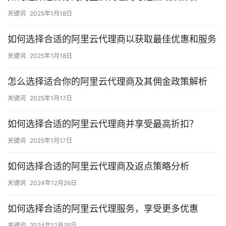
关键词
2025年1月18日
如何选择合适的阿里云代理商以获取最佳优惠和服务
关键词
2025年1月18日
怎么选择适合你的阿里云代理商及其佣金政策解析
关键词
2025年1月17日
如何选择合适的阿里云代理商并享受最高折扣？
关键词
2025年1月17日
如何选择合适的阿里云代理商及返点策略分析
关键词
2024年12月26日
如何选择合适的阿里云代理服务，享受更多优惠
关键词
2024年12月25日