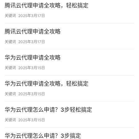
腾讯云代理申请全攻略，轻松搞定
关键词
2025年3月17日
腾讯云代理申请全攻略
关键词
2025年3月17日
华为云代理申请全攻略
关键词
2025年3月15日
华为云代理申请全攻略，轻松搞定
关键词
2025年3月15日
华为云代理怎么申请？3步轻松搞定
关键词
2025年3月15日
华为云代理怎么申请？3步搞定