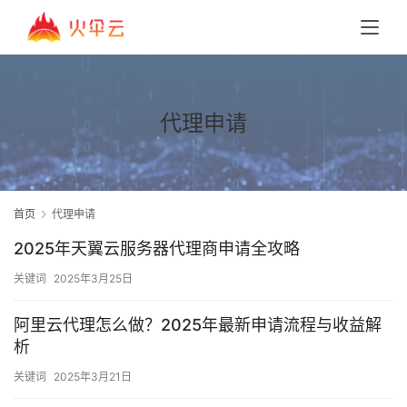
代理申请
首页
代理申请
2025年天翼云服务器代理商申请全攻略
关键词
2025年3月25日
阿里云代理怎么做？2025年最新申请流程与收益解
析
关键词
2025年3月21日