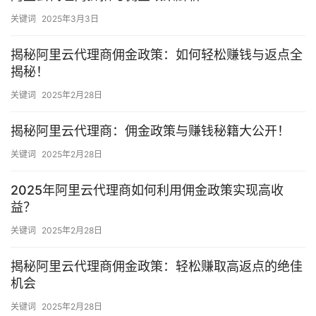
关键词
2025年3月3日
揭秘阿里云代理商佣金政策：如何轻松赚钱与返点全
揭秘！
关键词
2025年2月28日
揭秘阿里云代理商：佣金政策与赚钱秘籍大公开！
关键词
2025年2月28日
2025年阿里云代理商如何利用佣金政策实现高收
益？
关键词
2025年2月28日
揭秘阿里云代理商佣金政策：轻松赚取高返点的绝佳
机会
关键词
2025年2月28日