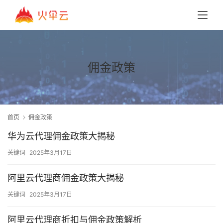
佣金政策
首页
佣金政策
华为云代理佣金政策大揭秘
关键词
2025年3月17日
阿里云代理商佣金政策大揭秘
关键词
2025年3月17日
阿里云代理商折扣与佣金政策解析