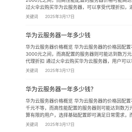
2000元之间，而高性能配置的服务器价格可能高
过火伞云购买华为云服务器，可以享受代理折扣，进
务器价格的关键因素。1核2G的入门级配置价格较
关键词
2025年3月17日
业级应用，价格相对较高。存储类型（SSD或HD
华为云服务器一年多少钱
华为云服务器价格概览 华为云服务器的价格因配置
3000元之间，而高配置的服务器则可能达到数万
代理折扣 通过火伞云购买华为云服务器，用户可
的价格和优质的服务。无论是个人用户还是企业用
关键词
2025年3月17日
器配置选择 华为云服务器提供多种配置选择，满足
华为云服务器一年多少钱？
华为云服务器价格概览 华为云服务器的价格因配
千元不等，而高性能配置的服务器则可能达到数万
算有限的用户，选择基础配置即可满足日常需求，
过火伞云购买更划算 通过火伞云购买华为云服务
关键词
2025年3月17日
作为阿里云、腾讯云、华为云、天翼云、火山引擎