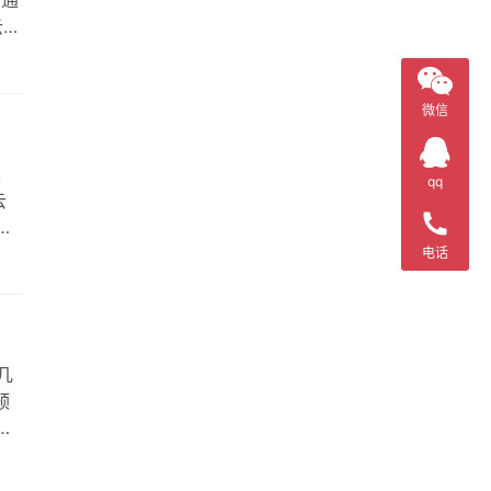
。通
云服
企
微信
至
qq
云
力
务
电话
几
预
通
云