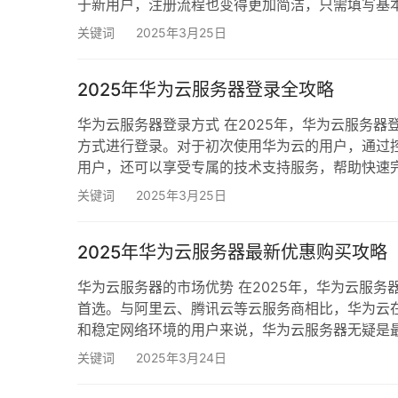
于新用户，注册流程也变得更加简洁，只需填写基本
器以其高性能、高可靠性和安全性著称。2025年
关键词
2025年3月25日
据传输的稳定性。对于企业用户而言，华为云提供
2025年华为云服务器登录全攻略
华为云服务器登录方式 在2025年，华为云服务器
方式进行登录。对于初次使用华为云的用户，通过
用户，还可以享受专属的技术支持服务，帮助快速完
前，需要确保已经完成服务器的购买和配置。通过
关键词
2025年3月25日
额外的技术支持。确保本地网络环境稳定，准备好
2025年华为云服务器最新优惠购买攻略
华为云服务器的市场优势 在2025年，华为云服
首选。与阿里云、腾讯云等云服务商相比，华为云
和稳定网络环境的用户来说，华为云服务器无疑是最
器，除了关注官网的促销活动外，还可以通过火伞
关键词
2025年3月24日
能够为用户提供更低的代理折扣。通过火伞云购买