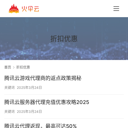
折扣优惠
首页
折扣优惠
腾讯云游戏代理商的返点政策揭秘
关键词
2025年3月24日
腾讯云服务器代理充值优惠攻略2025
关键词
2025年3月24日
腾讯云代理返现，最高可达50%