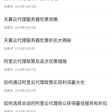
关键词
2025年3月15日
天翼云代理服务器优惠攻略
关键词
2025年3月15日
天翼云代理服务器优惠折扣大揭秘
关键词
2025年3月5日
阿里云代理政策及返点优惠措施
关键词
2025年2月27日
如何通过阿里云代理政策实现利润最大化
关键词
2025年2月27日
如何选择合适的阿里云代理商以获得最佳服务和折扣
关键词
2025年1月18日