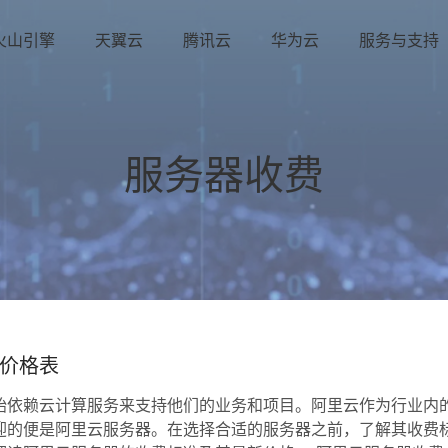
火山引擎
天翼云
腾讯云
华为云
服务与支持
服务器收费
价格表
始依赖云计算服务来支持他们的业务和项目。阿里云作为行业内
迎的便是阿里云服务器。在选择合适的服务器之前，了解其收费