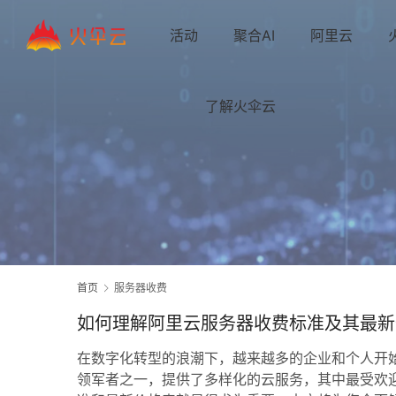
活动
聚合AI
阿里云
了解火伞云
首页
服务器收费
如何理解阿里云服务器收费标准及其最新
在数字化转型的浪潮下，越来越多的企业和个人开
领军者之一，提供了多样化的云服务，其中最受欢