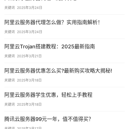
关键词
2025年3月24日
阿里云服务器代理怎么做？实用指南解析！
关键词
2025年3月24日
阿里云Trojan搭建教程：2025最新指南
关键词
2025年3月21日
阿里云服务器优惠怎么买?最新购买攻略大揭秘!
关键词
2025年3月18日
阿里云服务器学生优惠，轻松上手教程
关键词
2025年3月18日
腾讯云服务器99元一年，值不值得买？
关键词
2025年3月17日