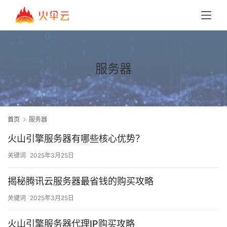
服务器
首页
服务器
火山引擎服务器有哪些核心优势？
关键词
2025年3月25日
揭秘腾讯云服务器最省钱的购买攻略
关键词
2025年3月25日
火山引擎服务器代理IP购买攻略