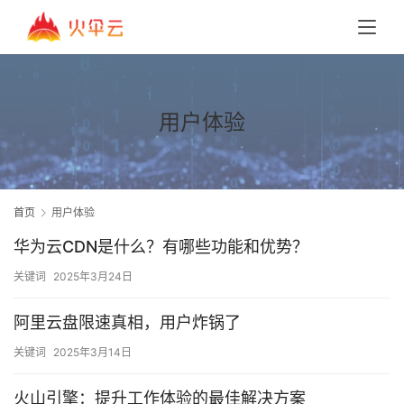
用户体验
首页
用户体验
华为云CDN是什么？有哪些功能和优势？
关键词
2025年3月24日
阿里云盘限速真相，用户炸锅了
关键词
2025年3月14日
火山引擎：提升工作体验的最佳解决方案