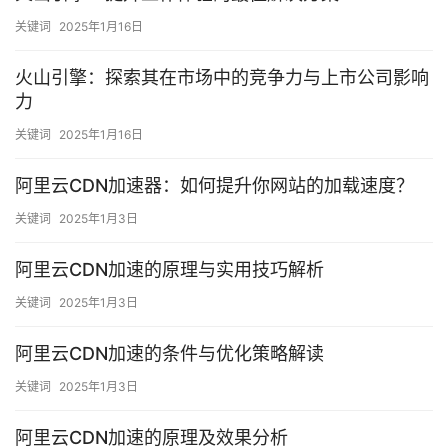
关键词
2025年1月16日
火山引擎：探索其在市场中的竞争力与上市公司影响
力
关键词
2025年1月16日
阿里云CDN加速器：如何提升你网站的加载速度？
关键词
2025年1月3日
阿里云CDN加速的原理与实用技巧解析
关键词
2025年1月3日
阿里云CDN加速的条件与优化策略解读
关键词
2025年1月3日
阿里云CDN加速的原理及效果分析