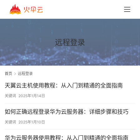
远程登录
首页
远程登录
天翼云主机使用教程：从入门到精通的全面指南
关键词
2025年1月14日
如何正确远程登录华为云服务器：详细步骤和技巧
关键词
2025年1月10日
华为云服务器使用教程：从入门到精通的全面指南