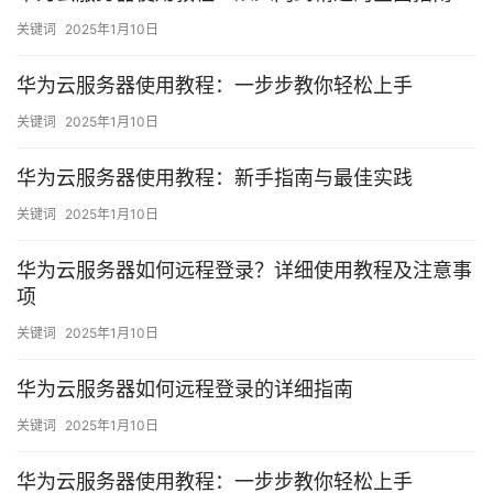
关键词
2025年1月10日
华为云服务器使用教程：一步步教你轻松上手
关键词
2025年1月10日
华为云服务器使用教程：新手指南与最佳实践
关键词
2025年1月10日
华为云服务器如何远程登录？详细使用教程及注意事
项
关键词
2025年1月10日
华为云服务器如何远程登录的详细指南
关键词
2025年1月10日
华为云服务器使用教程：一步步教你轻松上手