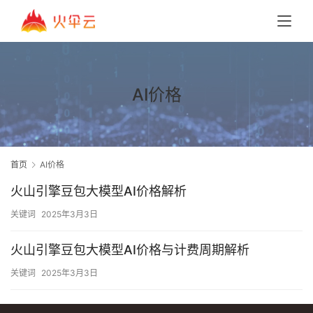
AI价格
首页
AI价格
火山引擎豆包大模型AI价格解析
关键词
2025年3月3日
火山引擎豆包大模型AI价格与计费周期解析
关键词
2025年3月3日