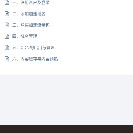
一、注册账户及登录
二、添加加速域名
三、购买加速流量包
四、域名管理
五、CDN的启用与管理
六、内容缓存与内容预热