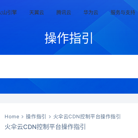
火山引擎
天翼云
腾讯云
华为云
服务与支持
操作指引
Home
操作指引
火伞云CDN控制平台操作指引
火伞云CDN控制平台操作指引