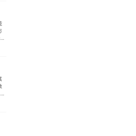
能
方
持关
供
其
数
中国
过