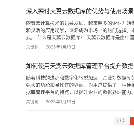
深入探讨天翼云数据库的优势与使用场景
随着云计算技术的迅猛发展，越来越多的企业开始
和灵活的应用场景，逐渐成为市场上的热门选择。
式。 什么是天翼云数据库？ 天翼云数据库是由中
系型和非关系型数据库。无论是大数据处理、应用
关键词
2025年1月13日
高效、安全的解决方案。 天翼云数据库的优势 高
如何使用天翼云数据库管理平台提升数据
随着科技的进步和数字化转型加速，企业对数据库
强大的功能和易操作的界面，为用户提供了一种便
据库管理平台的特点，以提升企业的数据处理能力。
电信推出的云数据库服务，通过集中和智能化的管
关键词
2025年1月13日
程。它支持多种数据库类型，其中包括关系型数据
1 / 2