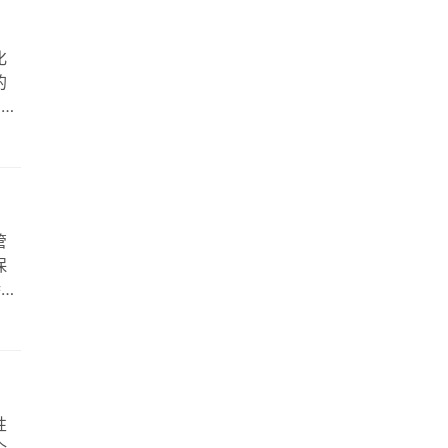
化
的
安
包
管
保
特
用户
性