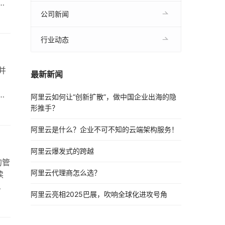
高
公司新闻
行业动态
并
最新新闻
。
合
阿里云如何让“创新扩散”，做中国企业出海的隐
这
形推手？
阿里云是什么？企业不可不知的云端架构服务！
阿里云爆发式的跨越
的管
阿里云代理商怎么选？
读
阿里云亮相2025巴展，吹响全球化进攻号角
存