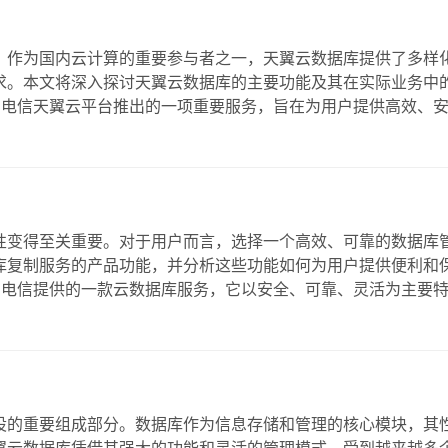
。作为国内云计算的重要参与者之一，天翼云数据库提供了多样
求。本文将深入探讨天翼云数据库的主要功能及其在实际业务中
国电信天翼云平台推出的一项重要服务，旨在为用户提供高效、
大型机构，天翼云数据库都能为其提供可靠的数据库管理服务，
翼云数据库的主要功能 多种数据库类型支持 天…
性变得至关重要。对于用户而言，选择一个高效、可靠的数据库
库复制服务的产品功能，并分析这些功能如何为用户提供便利和
国电信提供的一款云数据库服务，它以安全、可靠、灵活为主要
数据库引擎，如MySQL、Oracle、SQL Server等，为
制服务概述 天翼云数据库…
设的重要组成部分。数据库作为信息存储和管理的核心模块，其